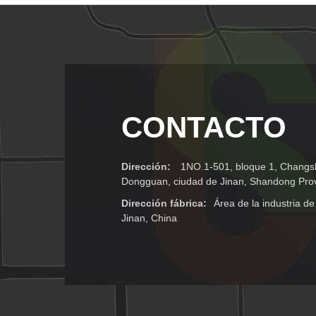
CONTACTO
Dirección:
1NO.1-501, bloque 1, Changs
Dongguan, ciudad de Jinan, Shandong Prov
Dirección fábrica:
Área de la industria 
Jinan, China