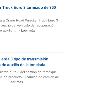
 Truck Euro 3 torneado de 360
a a Crane Road Wrecker Truck Euro 3
auxilio del vehículo de recuperación
auxilio ...
Leer más
ierda 3 tipo de transmisión
 de auxilio de la tonelada
uierda euro 3 del camión de remolque
ión de producto El camión de camión de
 ...
Leer más