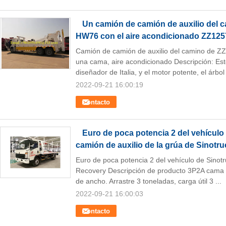
Un camión de camión de auxilio del c
HW76 con el aire acondicionado ZZ1
Camión de camión de auxilio del camino d
una cama, aire acondicionado Descripción: Es
diseñador de Italia, y el motor potente, el árbol 
2022-09-21 16:00:19
Contacto
Euro de poca potencia 2 del vehículo
camión de auxilio de la grúa de Sinotru
Euro de poca potencia 2 del vehículo de Sin
Recovery Descripción de producto 3P2A cama p
de ancho. Arrastre 3 toneladas, carga útil 3 ...
2022-09-21 16:00:03
Contacto