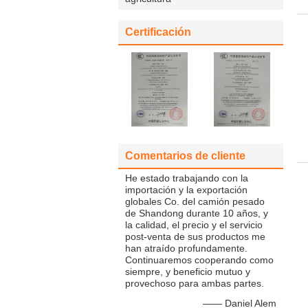
Certificación
Comentarios de cliente
He estado trabajando con la
importación y la exportación
globales Co. del camión pesado
de Shandong durante 10 años, y
la calidad, el precio y el servicio
post-venta de sus productos me
han atraído profundamente.
Continuaremos cooperando como
siempre, y beneficio mutuo y
provechoso para ambas partes.
—— Daniel Alem