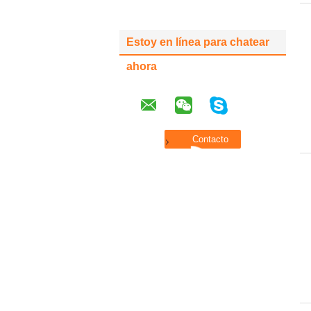
Estoy en línea para chatear
ahora