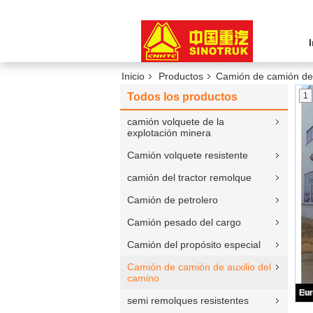
Inicio
Productos
Camión de camión de 
Todos los productos
1
camión volquete de la
explotación minera
Camión volquete resistente
camión del tractor remolque
Camión de petrolero
Camión pesado del cargo
Camión del propósito especial
Camión de camión de auxilio del
camino
semi remolques resistentes