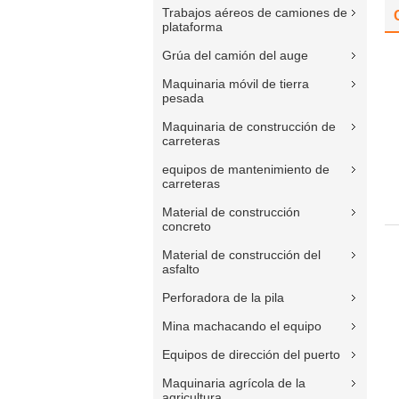
Trabajos aéreos de camiones de
plataforma
Grúa del camión del auge
Maquinaria móvil de tierra
pesada
Maquinaria de construcción de
carreteras
equipos de mantenimiento de
carreteras
Material de construcción
concreto
Material de construcción del
asfalto
Perforadora de la pila
Mina machacando el equipo
Equipos de dirección del puerto
Maquinaria agrícola de la
agricultura